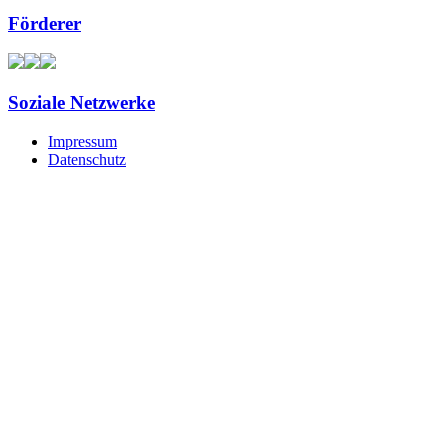
Förderer
Soziale Netzwerke
Impressum
Datenschutz