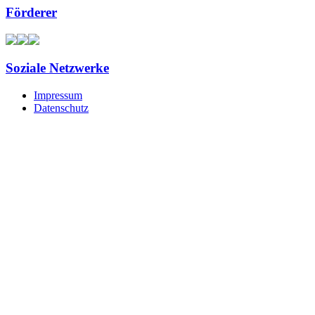
Förderer
Soziale Netzwerke
Impressum
Datenschutz