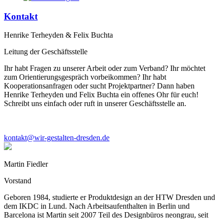
Kontakt
Henrike Terheyden & Felix Buchta
Leitung der Geschäftsstelle
Ihr habt Fragen zu unserer Arbeit oder zum Verband? Ihr möchtet
zum Orientierungsgespräch vorbeikommen? Ihr habt
Kooperationsanfragen oder sucht Projektpartner? Dann haben
Henrike Terheyden und Felix Buchta ein offenes Ohr für euch!
Schreibt uns einfach oder ruft in unserer Geschäftsstelle an.
kontakt@wir-gestalten-dresden.de
Martin Fiedler
Vorstand
Geboren 1984, studierte er Produktdesign an der HTW Dresden und
dem IKDC in Lund. Nach Arbeitsaufenthalten in Berlin und
Barcelona ist Martin seit 2007 Teil des Designbüros neongrau, seit