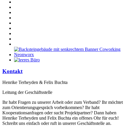
Kontakt
Henrike Terheyden & Felix Buchta
Leitung der Geschäftsstelle
Ihr habt Fragen zu unserer Arbeit oder zum Verband? Ihr möchtet
zum Orientierungsgespräch vorbeikommen? Ihr habt
Kooperationsanfragen oder sucht Projektpartner? Dann haben
Henrike Terheyden und Felix Buchta ein offenes Ohr für euch!
Schreibt uns einfach oder ruft in unserer Geschäftsstelle an.