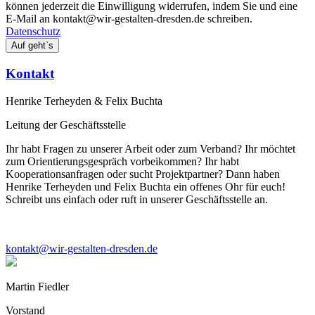
können jederzeit die Einwilligung widerrufen, indem Sie und eine
E-Mail an kontakt@wir-gestalten-dresden.de schreiben.
Datenschutz
Kontakt
Henrike Terheyden & Felix Buchta
Leitung der Geschäftsstelle
Ihr habt Fragen zu unserer Arbeit oder zum Verband? Ihr möchtet
zum Orientierungsgespräch vorbeikommen? Ihr habt
Kooperationsanfragen oder sucht Projektpartner? Dann haben
Henrike Terheyden und Felix Buchta ein offenes Ohr für euch!
Schreibt uns einfach oder ruft in unserer Geschäftsstelle an.
kontakt@wir-gestalten-dresden.de
Martin Fiedler
Vorstand