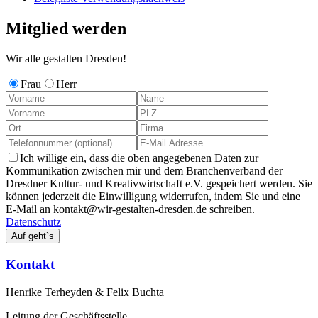
Mitglied werden
Wir alle gestalten Dresden!
Frau
Herr
Ich willige ein, dass die oben angegebenen Daten zur
Kommunikation zwischen mir und dem Branchenverband der
Dresdner Kultur- und Kreativwirtschaft e.V. gespeichert werden. Sie
können jederzeit die Einwilligung widerrufen, indem Sie und eine
E-Mail an kontakt@wir-gestalten-dresden.de schreiben.
Datenschutz
Kontakt
Henrike Terheyden & Felix Buchta
Leitung der Geschäftsstelle