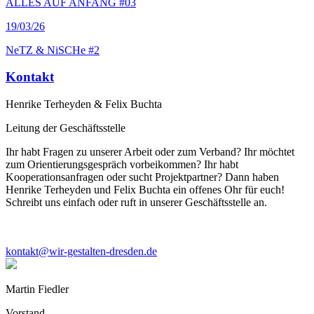
ALLES AUF ANFANG #03
19
/03/26
NeTZ & NiSCHe #2
Kontakt
Henrike Terheyden & Felix Buchta
Leitung der Geschäftsstelle
Ihr habt Fragen zu unserer Arbeit oder zum Verband? Ihr möchtet
zum Orientierungsgespräch vorbeikommen? Ihr habt
Kooperationsanfragen oder sucht Projektpartner? Dann haben
Henrike Terheyden und Felix Buchta ein offenes Ohr für euch!
Schreibt uns einfach oder ruft in unserer Geschäftsstelle an.
kontakt@wir-gestalten-dresden.de
Martin Fiedler
Vorstand