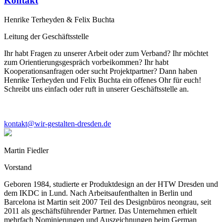
Kontakt
Henrike Terheyden & Felix Buchta
Leitung der Geschäftsstelle
Ihr habt Fragen zu unserer Arbeit oder zum Verband? Ihr möchtet
zum Orientierungsgespräch vorbeikommen? Ihr habt
Kooperationsanfragen oder sucht Projektpartner? Dann haben
Henrike Terheyden und Felix Buchta ein offenes Ohr für euch!
Schreibt uns einfach oder ruft in unserer Geschäftsstelle an.
kontakt@wir-gestalten-dresden.de
Martin Fiedler
Vorstand
Geboren 1984, studierte er Produktdesign an der HTW Dresden und
dem IKDC in Lund. Nach Arbeitsaufenthalten in Berlin und
Barcelona ist Martin seit 2007 Teil des Designbüros neongrau, seit
2011 als geschäftsführender Partner. Das Unternehmen erhielt
mehrfach Nominierungen und Auszeichnungen beim German