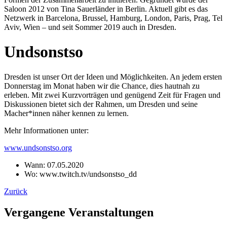
Saloon 2012 von Tina Sauerländer in Berlin. Aktuell gibt es das
Netzwerk in Barcelona, Brussel, Hamburg, London, Paris, Prag, Tel
Aviv, Wien – und seit Sommer 2019 auch in Dresden.
Undsonstso
Dresden ist unser Ort der Ideen und Möglichkeiten. An jedem ersten
Donnerstag im Monat haben wir die Chance, dies hautnah zu
erleben. Mit zwei Kurzvorträgen und genügend Zeit für Fragen und
Diskussionen bietet sich der Rahmen, um Dresden und seine
Macher*innen näher kennen zu lernen.
Mehr Informationen unter:
www.undsonstso.org
Wann:
07.05.2020
Wo:
www.twitch.tv/undsonstso_dd
Zurück
Vergangene Veranstaltungen