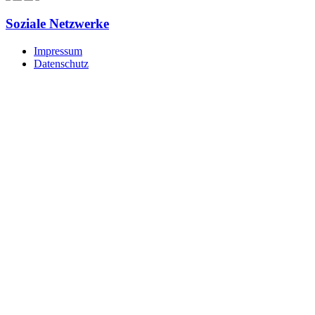
Soziale Netzwerke
Impressum
Datenschutz