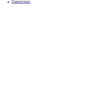
Datenschutz