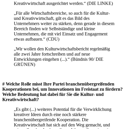
Kreativwirtschaft ausgerichtet werden.“ (DIE LINKE)
„Für alle Wirtschaftsbereiche, so auch für die Kultur-
und Kreativwirtschaft, gilt es das Bild des
Unternehmers weiter zu stärken, denn gerade in diesem
Bereich finden wir Selbstständige und kleine
Unternehmen, die mit viel Einsatz und Engagement
etwas aufbauen.“ (CDU)
„Wir wollen den Kulturwirtschaftsbericht regelmäßig
alle zwei Jahre fortschreiben und auf neue
Entwicklungen eingehen (...).“ (Bündnis 90/ DIE
GRÜNEN)
# Welche Rolle misst Ihre Partei branchenübergreifenden
Kooperationen bei, um Innovationen im Freistaat zu fördern?
Welche Bedeutung hat dabei für Sie die Kultur- und
Kreativwirtschaft?
„Es gibt (...) weiteres Potential für die Verwirklichung
kreativer Ideen durch eine noch stärkere
branchenübergreifende Kooperation. Die
Kreativwirtschaft hat sich auf den Weg gemacht, und