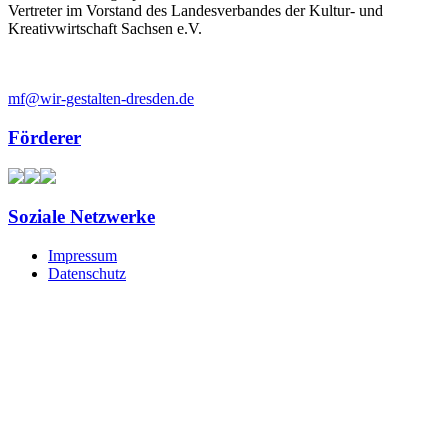
Vertreter im Vorstand des Landesverbandes der Kultur- und
Kreativwirtschaft Sachsen e.V.
mf@wir-gestalten-dresden.de
Förderer
Soziale Netzwerke
Impressum
Datenschutz