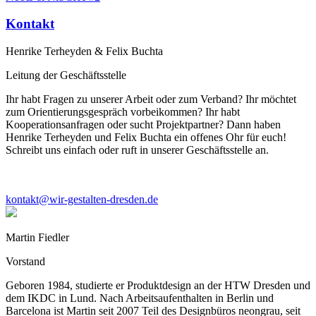
Kontakt
Henrike Terheyden & Felix Buchta
Leitung der Geschäftsstelle
Ihr habt Fragen zu unserer Arbeit oder zum Verband? Ihr möchtet
zum Orientierungsgespräch vorbeikommen? Ihr habt
Kooperationsanfragen oder sucht Projektpartner? Dann haben
Henrike Terheyden und Felix Buchta ein offenes Ohr für euch!
Schreibt uns einfach oder ruft in unserer Geschäftsstelle an.
kontakt@wir-gestalten-dresden.de
Martin Fiedler
Vorstand
Geboren 1984, studierte er Produktdesign an der HTW Dresden und
dem IKDC in Lund. Nach Arbeitsaufenthalten in Berlin und
Barcelona ist Martin seit 2007 Teil des Designbüros neongrau, seit