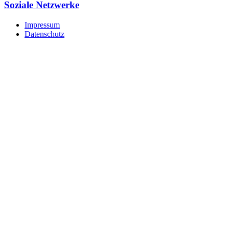
Soziale Netzwerke
Impressum
Datenschutz