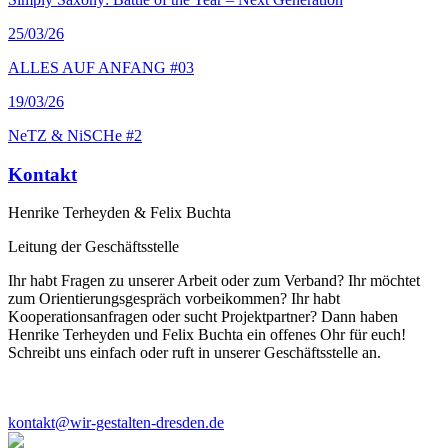
25
/03/26
ALLES AUF ANFANG #03
19
/03/26
NeTZ & NiSCHe #2
Kontakt
Henrike Terheyden & Felix Buchta
Leitung der Geschäftsstelle
Ihr habt Fragen zu unserer Arbeit oder zum Verband? Ihr möchtet
zum Orientierungsgespräch vorbeikommen? Ihr habt
Kooperationsanfragen oder sucht Projektpartner? Dann haben
Henrike Terheyden und Felix Buchta ein offenes Ohr für euch!
Schreibt uns einfach oder ruft in unserer Geschäftsstelle an.
kontakt@wir-gestalten-dresden.de