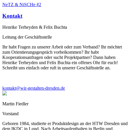
NeTZ & NiSCHe #2
Kontakt
Henrike Terheyden & Felix Buchta
Leitung der Geschäftsstelle
Ihr habt Fragen zu unserer Arbeit oder zum Verband? Ihr möchtet
zum Orientierungsgespräch vorbeikommen? Ihr habt
Kooperationsanfragen oder sucht Projektpartner? Dann haben
Henrike Terheyden und Felix Buchta ein offenes Ohr für euch!
Schreibt uns einfach oder ruft in unserer Geschäftsstelle an.
kontakt@wir-gestalten-dresden.de
Martin Fiedler
Vorstand
Geboren 1984, studierte er Produktdesign an der HTW Dresden und
dem IKDC in Lund. Nach Arbeitsaufenthalten in Berlin und